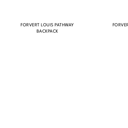
FORVERT LOUIS PATHWAY
FORVER
BACKPACK