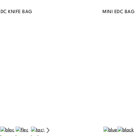
EDC KNIFE BAG
MINI EDC BAG