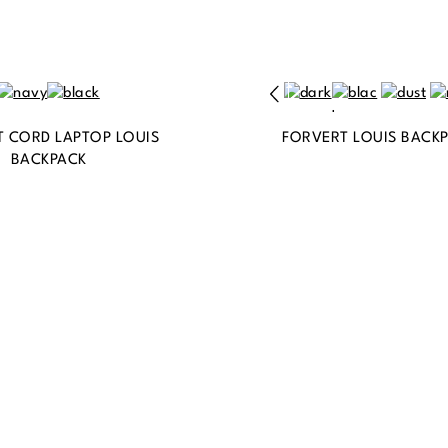
 CORD LAPTOP LOUIS
FORVERT LOUIS BACK
BACKPACK