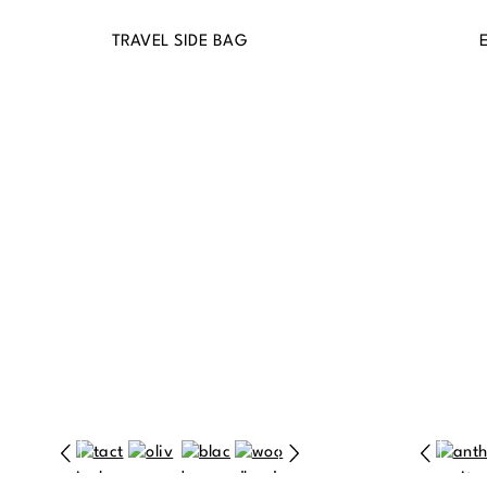
TRAVEL SIDE BAG