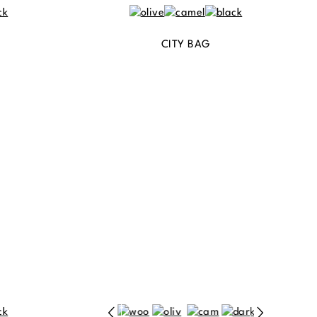
CITY BAG