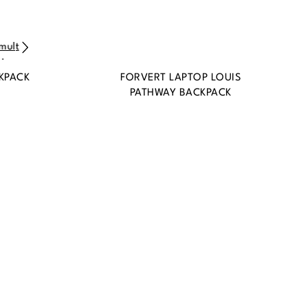
CKPACK
FORVERT LAPTOP LOUIS
PATHWAY BACKPACK