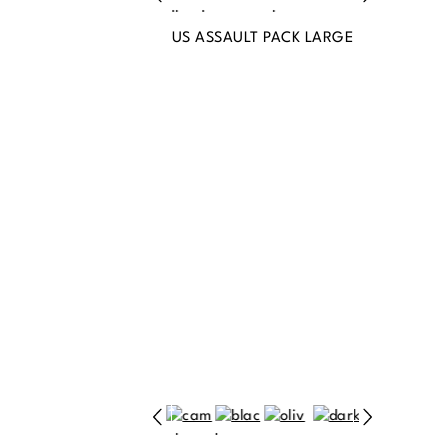
US ASSAULT PACK LARGE