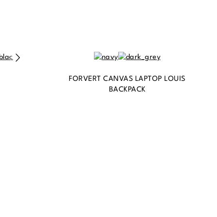
FORVERT CANVAS LAPTOP LOUIS
BACKPACK