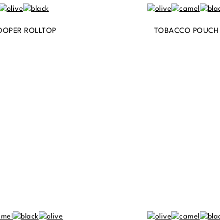
OOPER ROLLTOP
TOBACCO POUCH