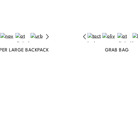
PER LARGE BACKPACK
GRAB BAG