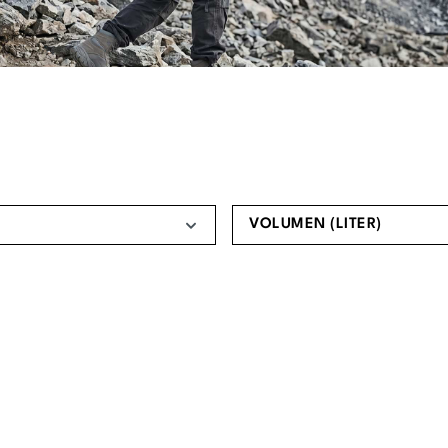
VOLUMEN (LITER)