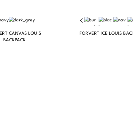
ERT CANVAS LOUIS
FORVERT ICE LOUIS BA
BACKPACK