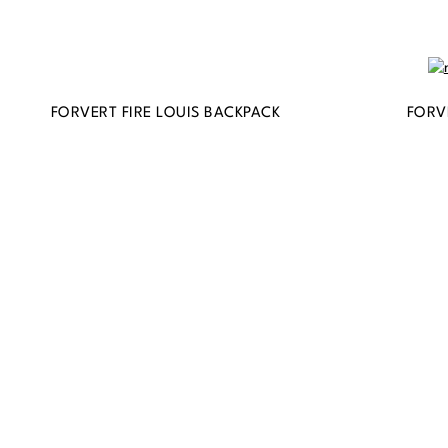
FORVERT FIRE LOUIS BACKPACK
FORV