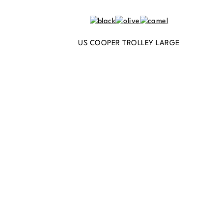
US COOPER TROLLEY LARGE