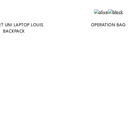
T UNI LAPTOP LOUIS
OPERATION BAG
BACKPACK