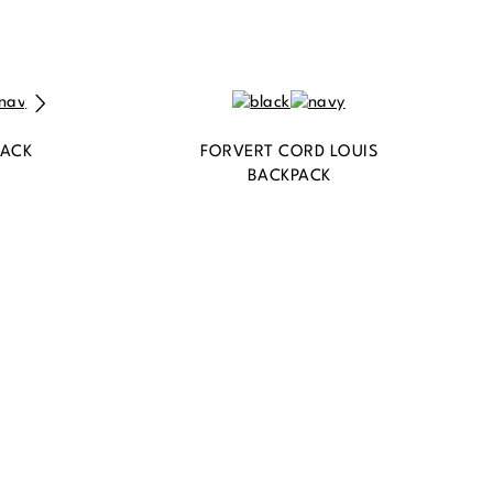
PACK
FORVERT CORD LOUIS
BACKPACK