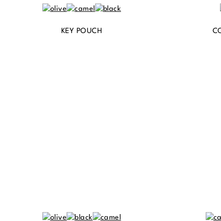
KEY POUCH
C