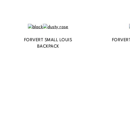
FORVERT SMALL LOUIS
FORVERT
BACKPACK