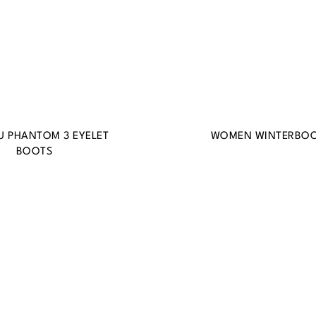
U PHANTOM 3 EYELET
WOMEN WINTERBO
BOOTS