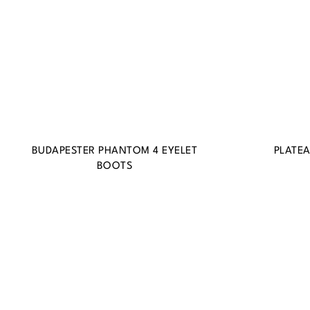
BUDAPESTER PHANTOM 4 EYELET
PLATE
BOOTS