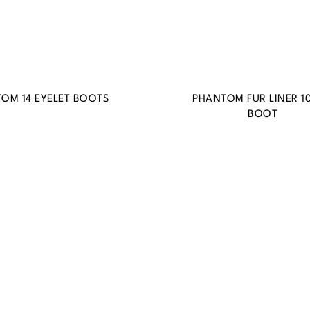
OM 14 EYELET BOOTS
PHANTOM FUR LINER 10
BOOT