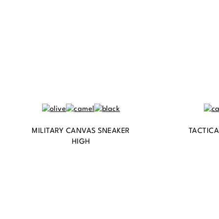
MILITARY CANVAS SNEAKER
TACTICA
HIGH