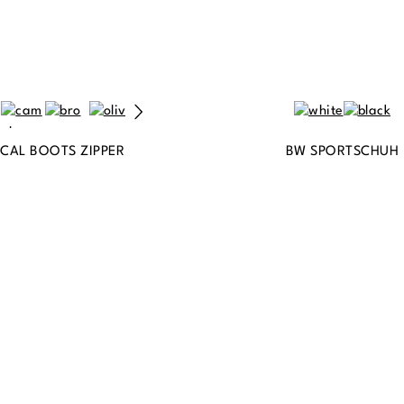
ICAL BOOTS ZIPPER
BW SPORTSCHUH