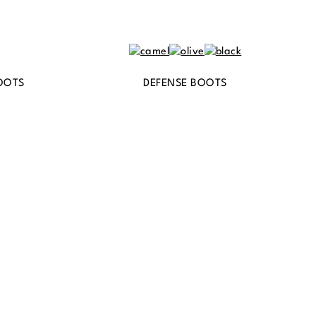
OOTS
DEFENSE BOOTS