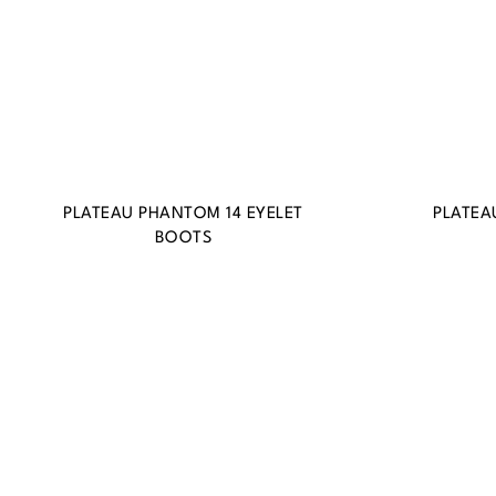
PLATEAU PHANTOM 14 EYELET
PLATEA
BOOTS