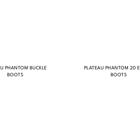
AU PHANTOM BUCKLE
PLATEAU PHANTOM 20 E
BOOTS
BOOTS