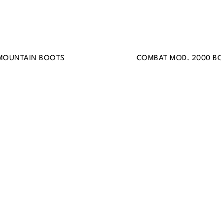
MOUNTAIN BOOTS
COMBAT MOD. 2000 B