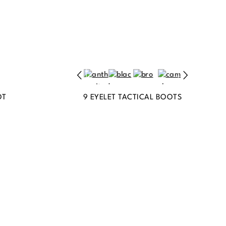
OT
9 EYELET TACTICAL BOOTS