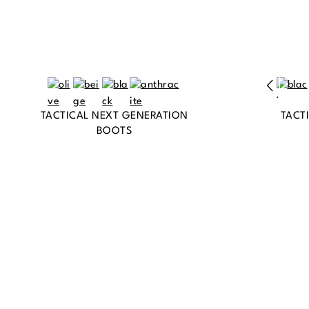
TACTICAL NEXT GENERATION
TACT
BOOTS