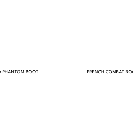
D PHANTOM BOOT
FRENCH COMBAT BO