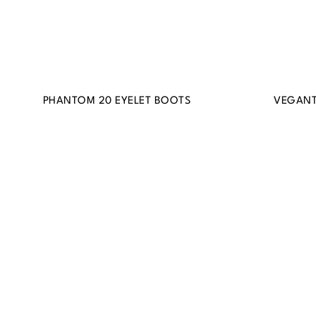
PHANTOM 20 EYELET BOOTS
VEGANT