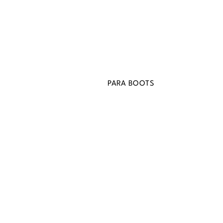
PARA BOOTS