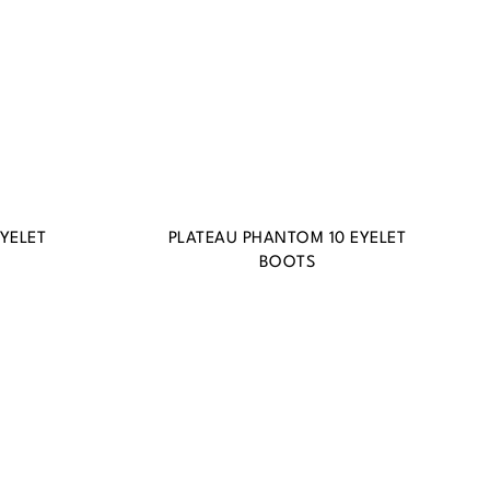
YELET
PLATEAU PHANTOM 10 EYELET
BOOTS