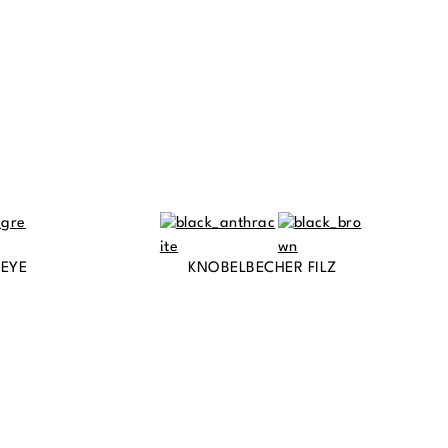
 EYE
KNOBELBECHER FILZ