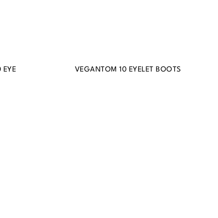
 EYE
VEGANTOM 10 EYELET BOOTS