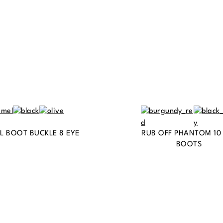
L BOOT BUCKLE 8 EYE
RUB OFF PHANTOM 10
BOOTS