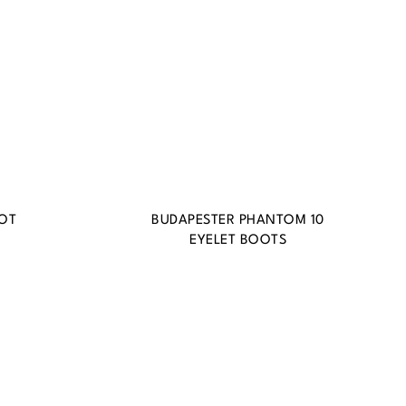
OT
BUDAPESTER PHANTOM 10
EYELET BOOTS