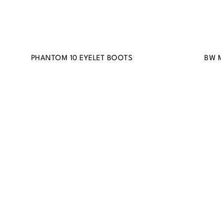
PHANTOM 10 EYELET BOOTS
BW 