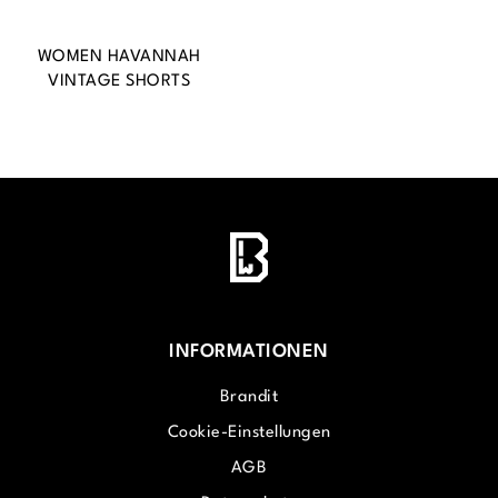
WOMEN HAVANNAH
VINTAGE SHORTS
INFORMATIONEN
Brandit
Cookie-Einstellungen
AGB