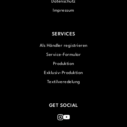
Datenschutz
Impressum
SERVICES
Als Händler registrieren
Service-Formular
Produktion
Exklusiv-Produktion
Textilveredelung
GET SOCIAL
Instagram
Youtube