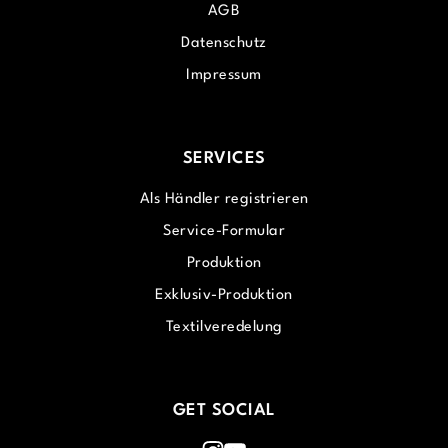
AGB
Datenschutz
Impressum
SERVICES
Als Händler registrieren
Service-Formular
Produktion
Exklusiv-Produktion
Textilveredelung
GET SOCIAL