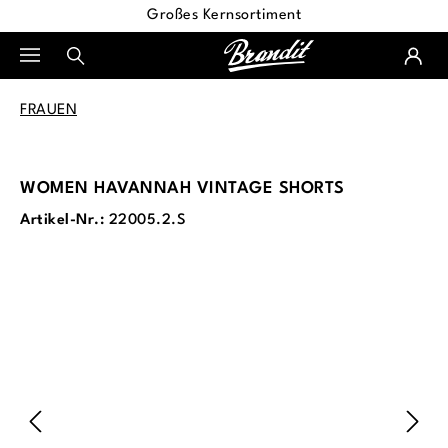
Großes Kernsortiment
alt springen
FRAUEN
WOMEN HAVANNAH VINTAGE SHORTS
Artikel-Nr.:
22005.2.S