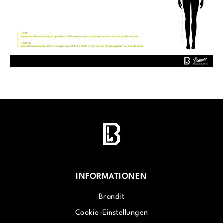
INFORMATIONEN
Brandit
Cookie-Einstellungen