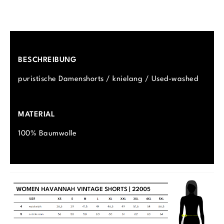
BESCHREIBUNG
puristische Damenshorts / knielang / Used-washed
MATERIAL
100% Baumwolle