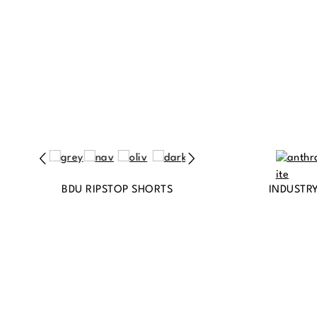
BDU RIPSTOP SHORTS
INDUSTR