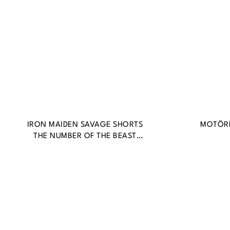
IRON MAIDEN SAVAGE SHORTS
MOTÖR
THE NUMBER OF THE BEAST
BLACK EDITION