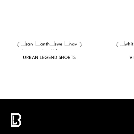
URBAN LEGEND SHORTS
V