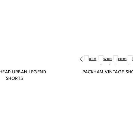
HEAD URBAN LEGEND
PACKHAM VINTAGE SH
SHORTS