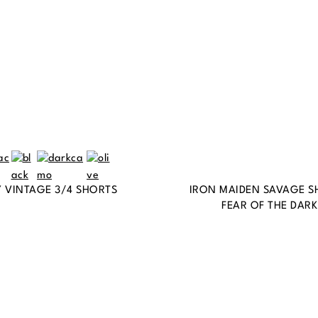
Y VINTAGE 3/4 SHORTS
IRON MAIDEN SAVAGE S
FEAR OF THE DARK