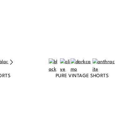
ORTS
PURE VINTAGE SHORTS