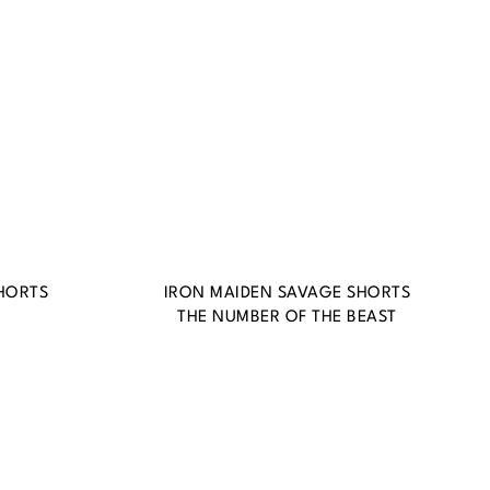
HORTS
IRON MAIDEN SAVAGE SHORTS
THE NUMBER OF THE BEAST