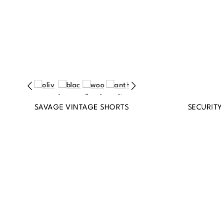
SAVAGE VINTAGE SHORTS
SECURIT