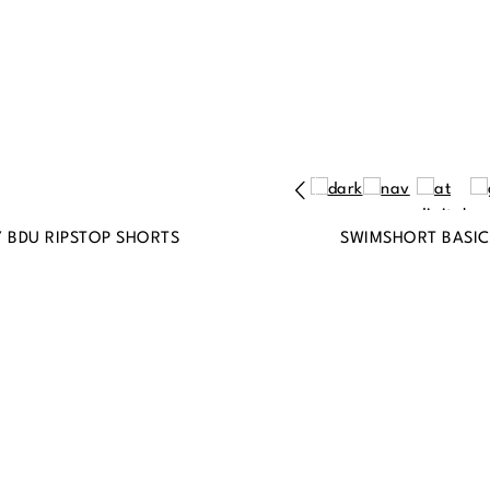
Y BDU RIPSTOP SHORTS
SWIMSHORT BASIC