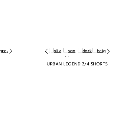
URBAN LEGEND 3/4 SHORTS