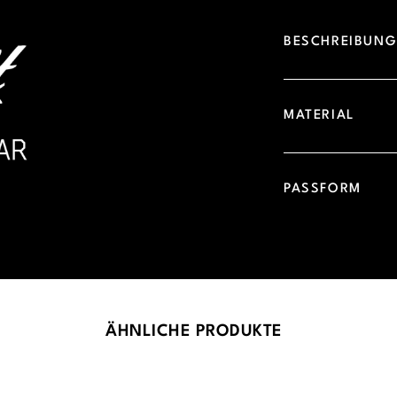
BESCHREIBUN
MATERIAL
PASSFORM
ÄHNLICHE PRODUKTE