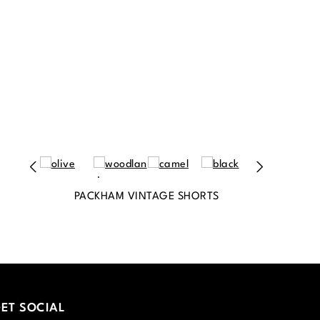
PACKHAM VINTAGE SHORTS
ET SOCIAL