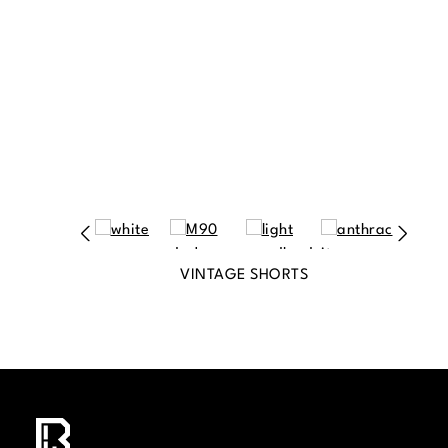
VINTAGE SHORTS