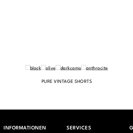
PURE VINTAGE SHORTS
INFORMATIONEN
SERVICES
G