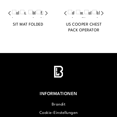
SIT MAT FOLDED
US COOPER CHEST
PACK OPERATOR
INFORMATIONEN
Brandit
Cookie-Einstellungen