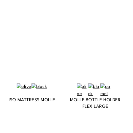
ISO MATTRESS MOLLE
MOLLE BOTTLE HOLDER
FLEX LARGE