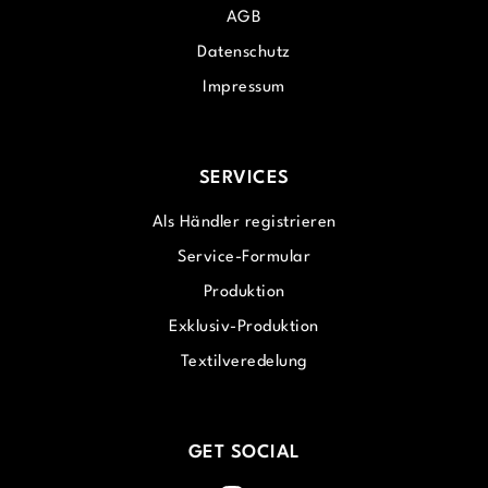
AGB
Datenschutz
Impressum
SERVICES
Als Händler registrieren
Service-Formular
Produktion
Exklusiv-Produktion
Textilveredelung
GET SOCIAL