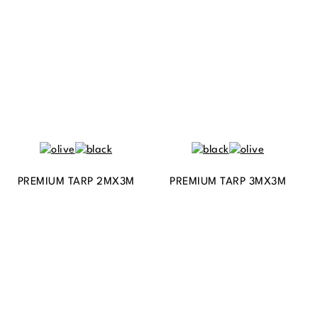
PREMIUM TARP 2MX3M
PREMIUM TARP 3MX3M