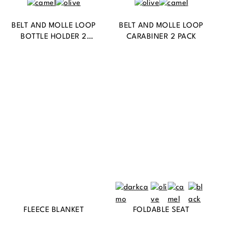
BELT AND MOLLE LOOP
BELT AND MOLLE LOOP
BOTTLE HOLDER 2
CARABINER 2 PACK
PACK
FLEECE BLANKET
FOLDABLE SEAT