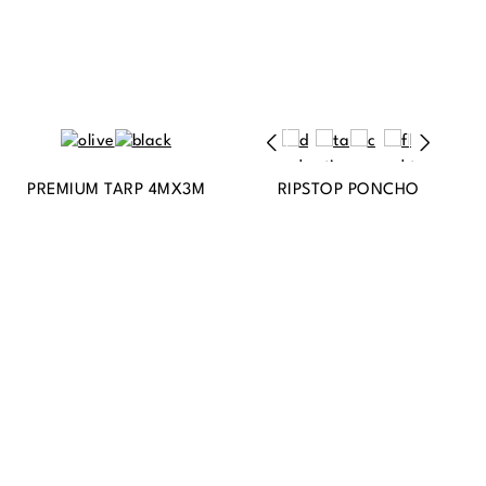
PREMIUM TARP 4MX3M
RIPSTOP PONCHO