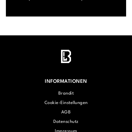
INFORMATIONEN
Brandit
Cookie-Einstellungen
AGB
Datenschutz
Impressum