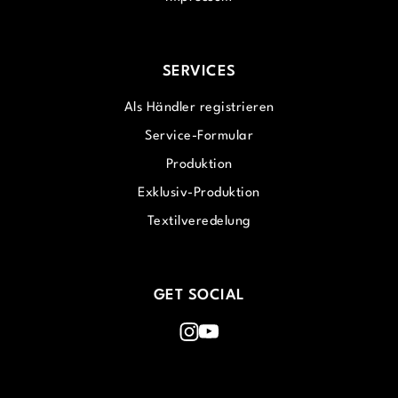
SERVICES
Als Händler registrieren
Service-Formular
Produktion
Exklusiv-Produktion
Textilveredelung
GET SOCIAL
Instagram
Youtube