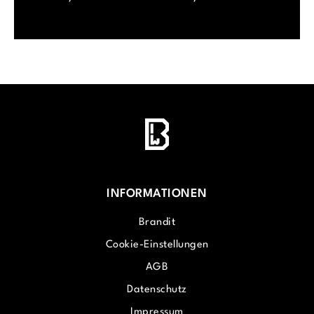
INFORMATIONEN
Brandit
Cookie-Einstellungen
AGB
Datenschutz
Impressum