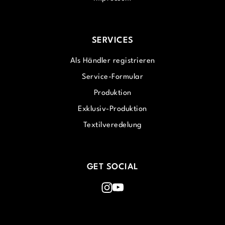
SERVICES
Als Händler registrieren
Service-Formular
Produktion
Exklusiv-Produktion
Textilveredelung
GET SOCIAL
Instagram
Youtube