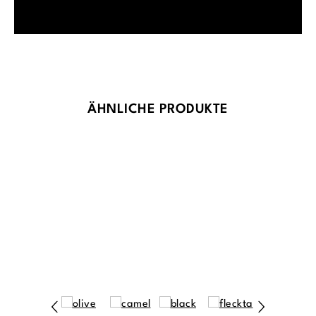
Produktgalerie überspringen
ÄHNLICHE PRODUKTE