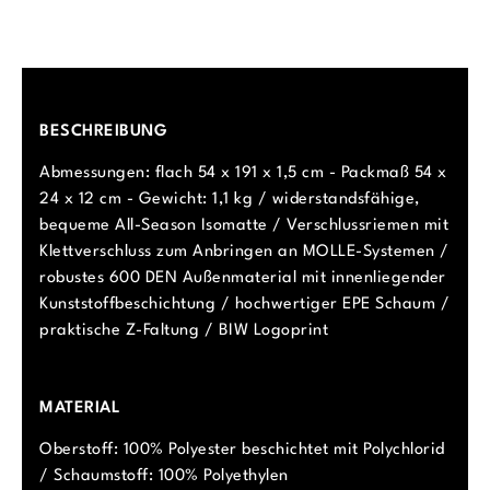
BESCHREIBUNG
Abmessungen: flach 54 x 191 x 1,5 cm - Packmaß 54 x
24 x 12 cm - Gewicht: 1,1 kg / widerstandsfähige,
bequeme All-Season Isomatte / Verschlussriemen mit
Klettverschluss zum Anbringen an MOLLE-Systemen /
robustes 600 DEN Außenmaterial mit innenliegender
Kunststoffbeschichtung / hochwertiger EPE Schaum /
praktische Z-Faltung / BIW Logoprint
MATERIAL
Oberstoff: 100% Polyester beschichtet mit Polychlorid
/ Schaumstoff: 100% Polyethylen