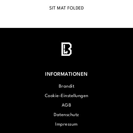
SIT MAT FOLDED
INFORMATIONEN
Brandit
Cookie-Einstellungen
AGB
Datenschutz
Impressum