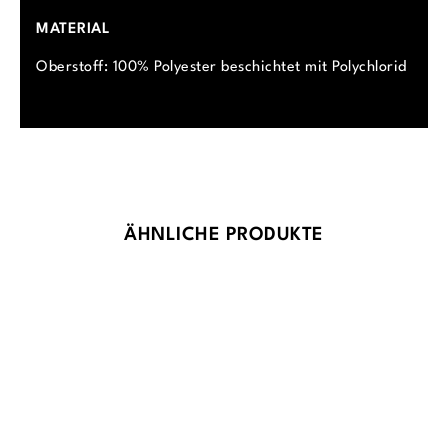
MATERIAL
Oberstoff: 100% Polyester beschichtet mit Polychlorid
Produktgalerie überspringen
ÄHNLICHE PRODUKTE