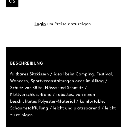
OS
Login
um Preise anzuzeigen.
BESCHREIBUNG
faltbares Sitzkissen / ideal beim Camping, Festival,
Wandern, Sportveranstaltungen oder im Alltag /
Schutz vor Kälte, Nässe und Schmutz /
Klettverschluss-Band / robustes, von innen
beschichtetes Polyester-Material / komfortable,
Schaumstofffüllung / leicht und platzsparend / leicht
zu reinigen