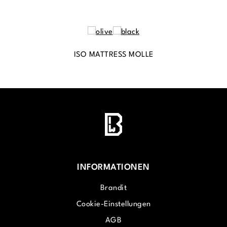
ISO MATTRESS MOLLE
INFORMATIONEN
Brandit
Cookie-Einstellungen
AGB