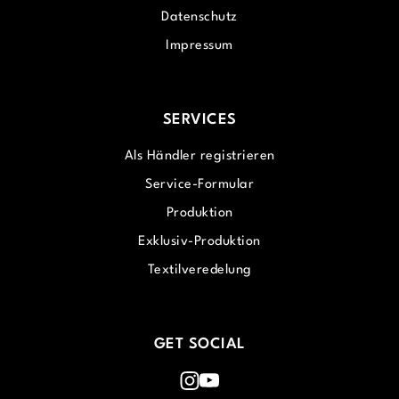
Datenschutz
Impressum
SERVICES
Als Händler registrieren
Service-Formular
Produktion
Exklusiv-Produktion
Textilveredelung
GET SOCIAL
Instagram
Youtube