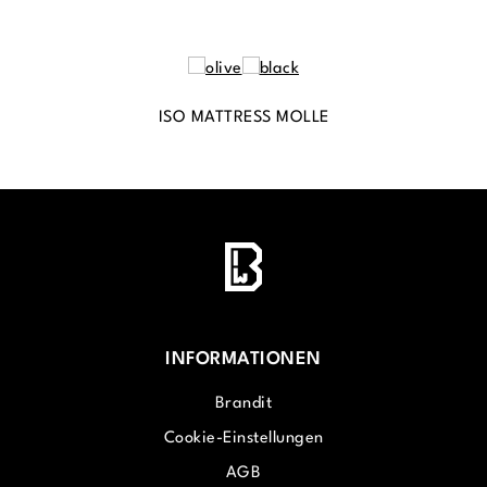
ISO MATTRESS MOLLE
INFORMATIONEN
Brandit
Cookie-Einstellungen
AGB