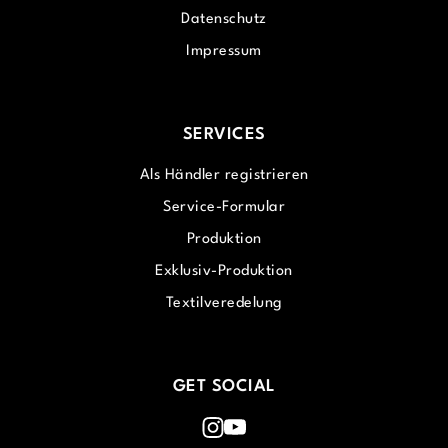
Datenschutz
Impressum
SERVICES
Als Händler registrieren
Service-Formular
Produktion
Exklusiv-Produktion
Textilveredelung
GET SOCIAL
Instagram
Youtube