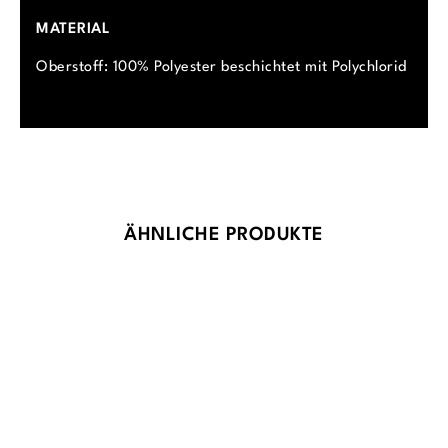
MATERIAL
Oberstoff: 100% Polyester beschichtet mit Polychlorid
Produktgalerie überspringen
ÄHNLICHE PRODUKTE