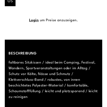
OS
Login
um Preise anzuzeigen.
BESCHREIBUNG
faltbares Sitzkissen / ideal beim Camping, Festival,
Wandern, Sportveranstaltungen oder im Alltag /
Schutz vor Kälte, Nässe und Schmutz /
Klettverschluss-Band / robustes, von innen
beschichtetes Polyester-Material / komfortable,
Schaumstofffüllung / leicht und platzsparend / leicht
zu reinigen