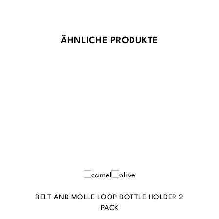
Produktgalerie überspringen
ÄHNLICHE PRODUKTE
BELT AND MOLLE LOOP BOTTLE HOLDER 2
PACK