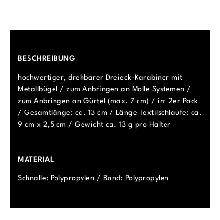
BESCHREIBUNG
hochwertiger, drehbarer Dreieck-Karabiner mit
Metallbügel / zum Anbringen an Molle Systemen /
zum Anbringen an Gürtel (max. 7 cm) / im 2er Pack
/ Gesamtlänge: ca. 13 cm / Länge Textilschlaufe: ca.
9 cm x 2,5 cm / Gewicht ca. 13 g pro Halter
MATERIAL
Schnalle: Polypropylen / Band: Polypropylen