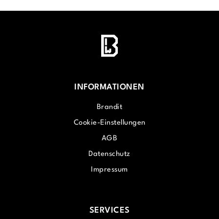
INFORMATIONEN
Brandit
Cookie-Einstellungen
AGB
Datenschutz
Impressum
SERVICES