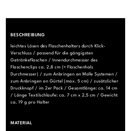
BESCHREIBUNG
leichtes Lösen des Flaschenhalters durch Klick-
Verschluss / passend für die gängigsten
Getränkeflaschen / Innendurchmesser des
Flaschenclips ca. 2,8 cm (= Flaschenhals
Durchmesser) / zum Anbringen an Molle Systemen /
zum Anbringen an Gürtel (max. 5 cm) / zusätzlicher
Druckknopf / im 2er Pack / Gesamtlänge: ca. 14 cm
/ Länge Textilschlaufe: ca. 7 cm x 2,5 cm / Gewicht
ca. 19 g pro Halter
MATERIAL