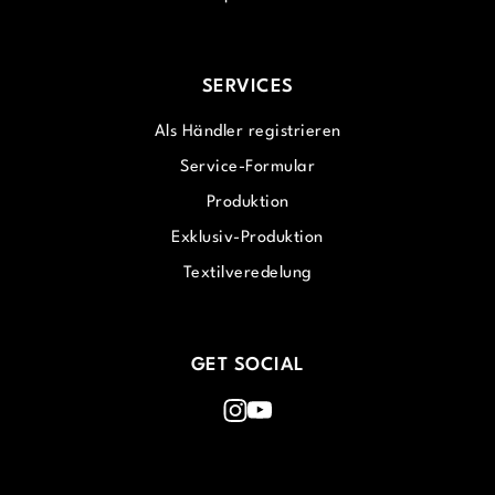
SERVICES
Als Händler registrieren
Service-Formular
Produktion
Exklusiv-Produktion
Textilveredelung
GET SOCIAL
Instagram
Youtube