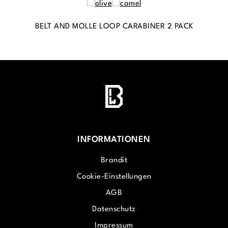
BELT AND MOLLE LOOP CARABINER 2 PACK
INFORMATIONEN
Brandit
Cookie-Einstellungen
AGB
Datenschutz
Impressum