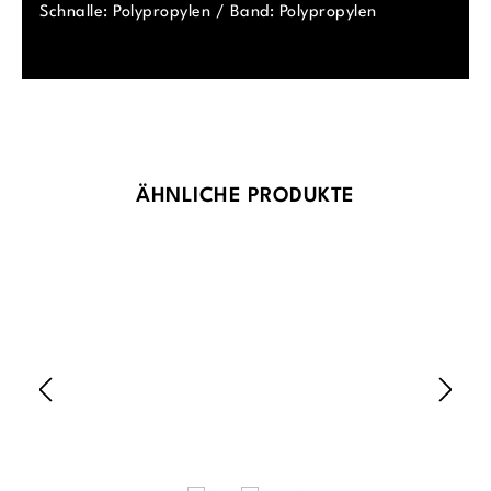
Schnalle: Polypropylen / Band: Polypropylen
Produktgalerie überspringen
ÄHNLICHE PRODUKTE