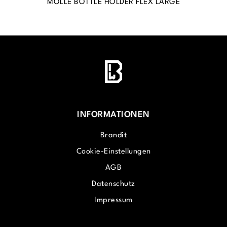
MOLLE BOTTLE HOLDER FLEX LARGE
INFORMATIONEN
Brandit
Cookie-Einstellungen
AGB
Datenschutz
Impressum