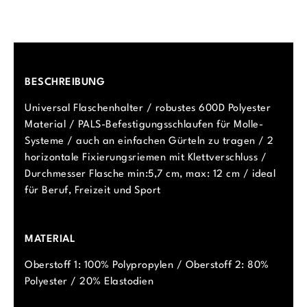
BESCHREIBUNG
Universal Flaschenhalter / robustes 600D Polyester
Material / PALS-Befestigungsschlaufen für Molle-
Systeme / auch an einfachen Gürteln zu tragen / 2
horizontale Fixierungsriemen mit Klettverschluss /
Durchmesser Flasche min:5,7 cm, max: 12 cm / ideal
für Beruf, Freizeit und Sport
MATERIAL
Oberstoff 1: 100% Polypropylen / Oberstoff 2: 80%
Polyester / 20% Elastodien