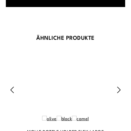
Produktgalerie überspringen
ÄHNLICHE PRODUKTE