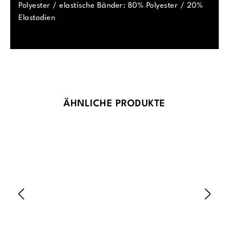
Polyester / elastische Bänder: 80% Polyester / 20%
Elastodien
Produktgalerie überspringen
ÄHNLICHE PRODUKTE