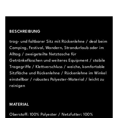
BESCHREIBUNG
trag- und faltbarer Sitz mit Rückenlehne / deal beim
Camping, Festival, Wandern, Strandurlaub oder im
Alltag / zweigeteilte Netztasche für
Getränkeflaschen und weiteres Equipment / stabile
Tragegriffe / Klettverschluss / weiche, komfortable
Sitzfläche und Rückenlehne / Rückenlehne im Winkel
einstellbar / robustes Polyester-Material / leicht zu
reinigen
MATERIAL
Oberstoff: 100% Polyester / Netzfutter: 100%