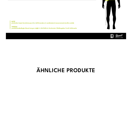
Produktgalerie überspringen
ÄHNLICHE PRODUKTE