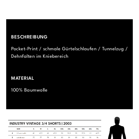
BESCHREIBUNG
Pocket-Print / schmale Gürtelschlaufen / Tunnelzug /
Dehnfalten im Kniebereich
MATERIAL
100% Baumwolle