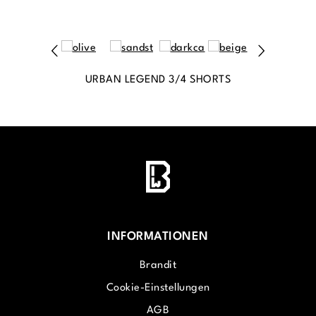
URBAN LEGEND 3/4 SHORTS
INFORMATIONEN
Brandit
Cookie-Einstellungen
AGB