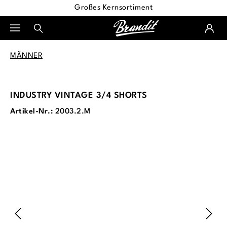
Großes Kernsortiment
alt springen
MÄNNER
INDUSTRY VINTAGE 3/4 SHORTS
Artikel-Nr.:
2003.2.M