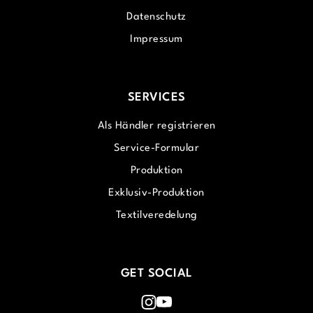
Datenschutz
Impressum
SERVICES
Als Händler registrieren
Service-Formular
Produktion
Exklusiv-Produktion
Textilveredelung
GET SOCIAL
Instagram
Youtube