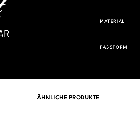
MATERIAL
PASSFORM
ÄHNLICHE PRODUKTE