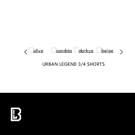
URBAN LEGEND 3/4 SHORTS