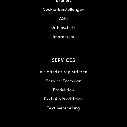
Brandit
Cookie-Einstellungen
AGB
Datenschutz
Impressum
SERVICES
Als Händler registrieren
Service-Formular
Produktion
Exklusiv-Produktion
Textilveredelung