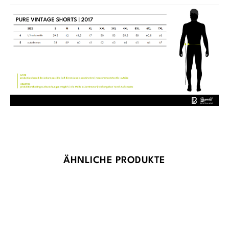
Produktgalerie überspringen
ÄHNLICHE PRODUKTE