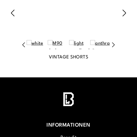
VINTAGE SHORTS
INFORMATIONEN