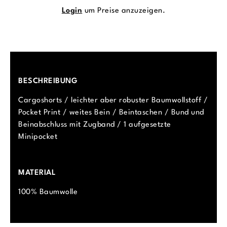
Login
um Preise anzuzeigen.
BESCHREIBUNG
Cargoshorts / leichter aber robuster Baumwollstoff /
Pocket Print / weites Bein / Beintaschen / Bund und
Beinabschluss mit Zugband / 1 aufgesetzte
Minipocket
MATERIAL
100% Baumwolle