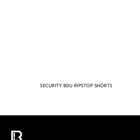
SECURITY BDU RIPSTOP SHORTS