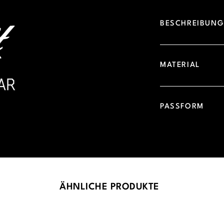
BESCHREIBUN
MATERIAL
PASSFORM
ÄHNLICHE PRODUKTE