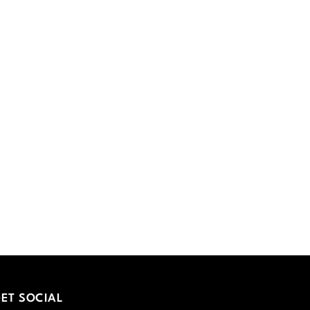
ET SOCIAL