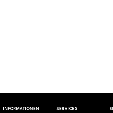
INFORMATIONEN
SERVICES
G