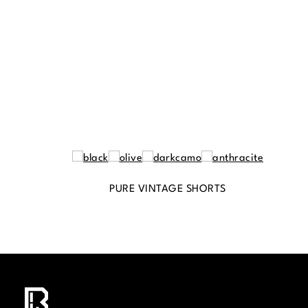
PURE VINTAGE SHORTS