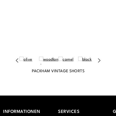
PACKHAM VINTAGE SHORTS
INFORMATIONEN
SERVICES
G