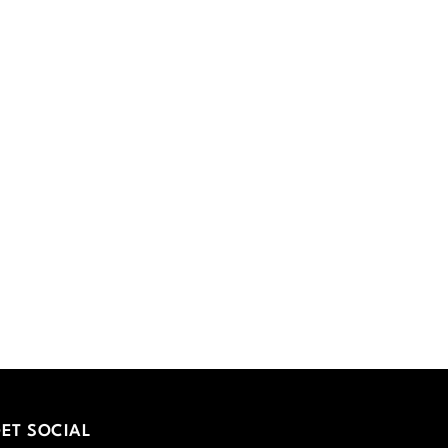
ET SOCIAL