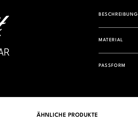
BESCHREIBUN
MATERIAL
PASSFORM
ÄHNLICHE PRODUKTE