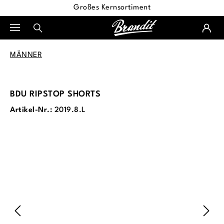
Großes Kernsortiment
alt springen
MÄNNER
BDU RIPSTOP SHORTS
Artikel-Nr.:
2019.8.L