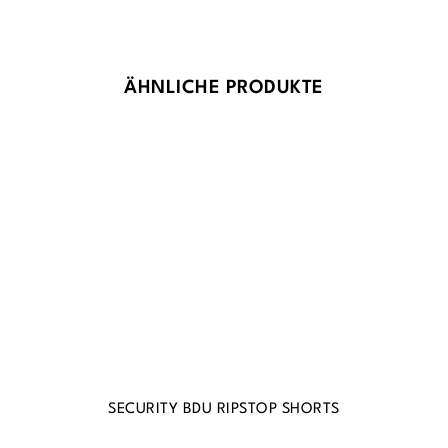
Produktgalerie überspringen
ÄHNLICHE PRODUKTE
SECURITY BDU RIPSTOP SHORTS