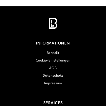
INFORMATIONEN
Brandit
Cookie-Einstellungen
AGB
Datenschutz
Impressum
SERVICES