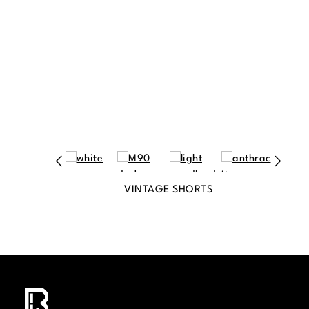
VINTAGE SHORTS