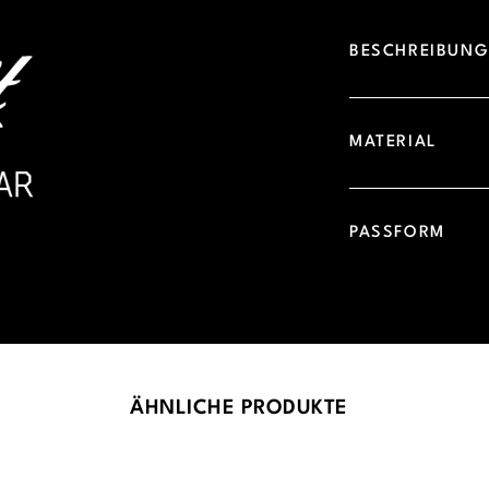
BESCHREIBUN
MATERIAL
PASSFORM
ÄHNLICHE PRODUKTE