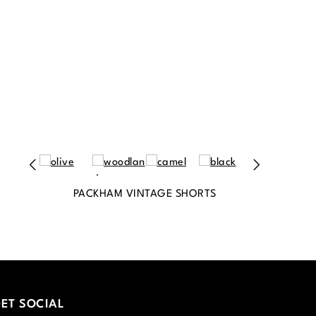
PACKHAM VINTAGE SHORTS
ET SOCIAL