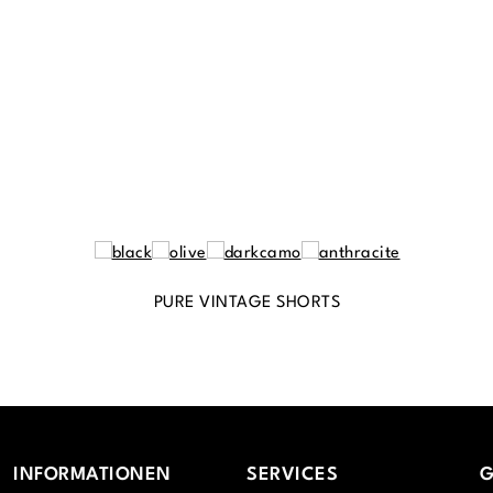
PURE VINTAGE SHORTS
INFORMATIONEN
SERVICES
G