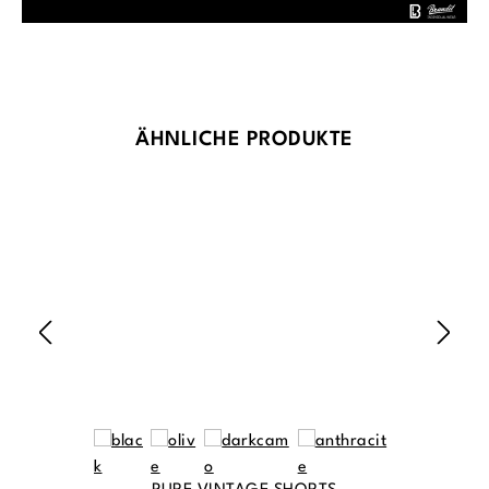
Produktgalerie überspringen
ÄHNLICHE PRODUKTE