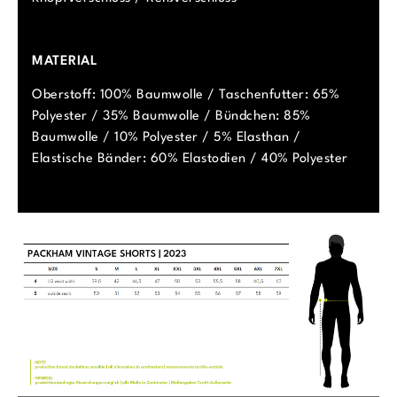
MATERIAL
Oberstoff: 100% Baumwolle / Taschenfutter: 65%
Polyester / 35% Baumwolle / Bündchen: 85%
Baumwolle / 10% Polyester / 5% Elasthan /
Elastische Bänder: 60% Elastodien / 40% Polyester