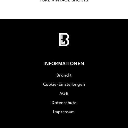
PURE VINTAGE SHORTS
INFORMATIONEN
Brandit
Cookie-Einstellungen
AGB
Datenschutz
Impressum