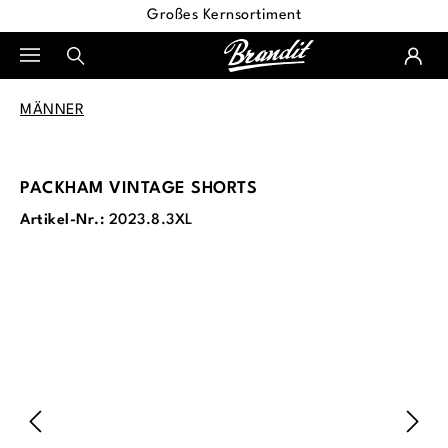
Großes Kernsortiment
alt springen
MÄNNER
PACKHAM VINTAGE SHORTS
Artikel-Nr.:
2023.8.3XL