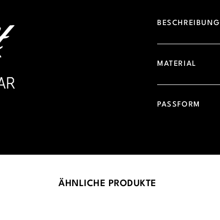
BESCHREIBUN
MATERIAL
PASSFORM
ÄHNLICHE PRODUKTE