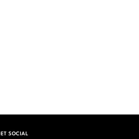
ET SOCIAL