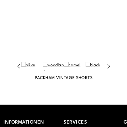
PACKHAM VINTAGE SHORTS
INFORMATIONEN
SERVICES
G