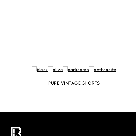
PURE VINTAGE SHORTS