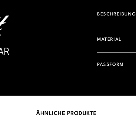
BESCHREIBUN
MATERIAL
PASSFORM
ÄHNLICHE PRODUKTE