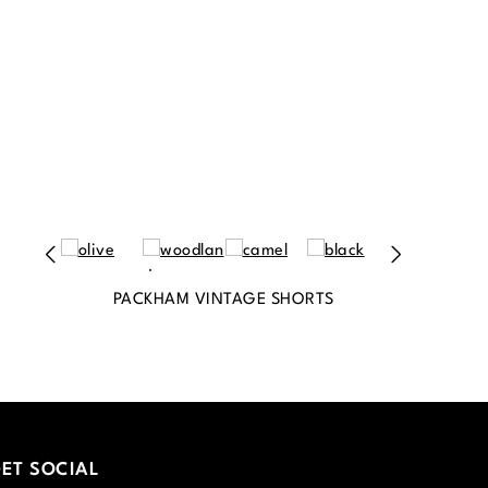
PACKHAM VINTAGE SHORTS
ET SOCIAL