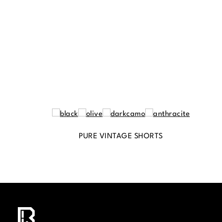
PURE VINTAGE SHORTS