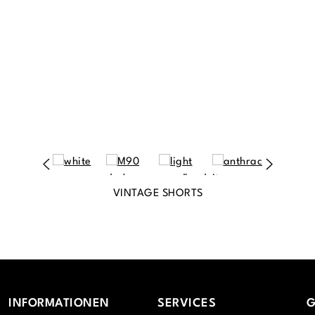
VINTAGE SHORTS
INFORMATIONEN
SERVICES
G