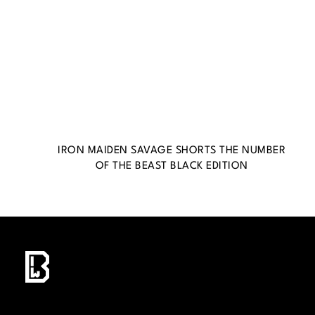
IRON MAIDEN SAVAGE SHORTS THE NUMBER
OF THE BEAST BLACK EDITION