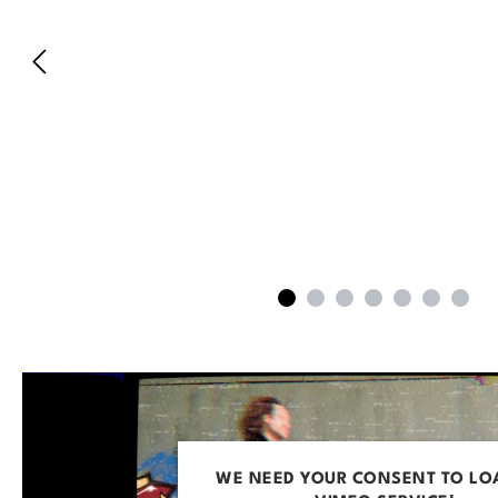
WE NEED YOUR CONSENT TO LO