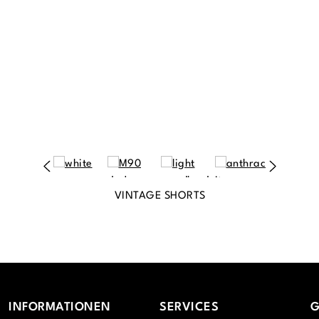
VINTAGE SHORTS
INFORMATIONEN
SERVICES
G