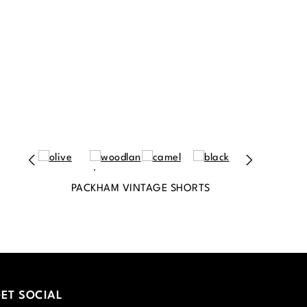
PACKHAM VINTAGE SHORTS
ET SOCIAL