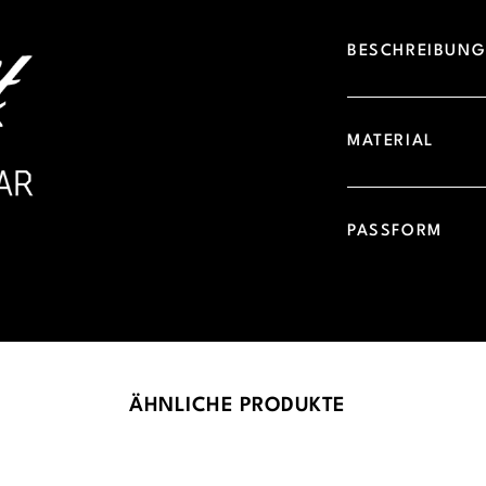
BESCHREIBUN
MATERIAL
PASSFORM
ÄHNLICHE PRODUKTE