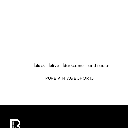
PURE VINTAGE SHORTS