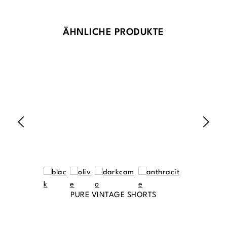
Produktgalerie überspringen
ÄHNLICHE PRODUKTE
PURE VINTAGE SHORTS