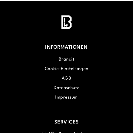
INFORMATIONEN
Brandit
Cookie-Einstellungen
AGB
Datenschutz
Impressum
SERVICES