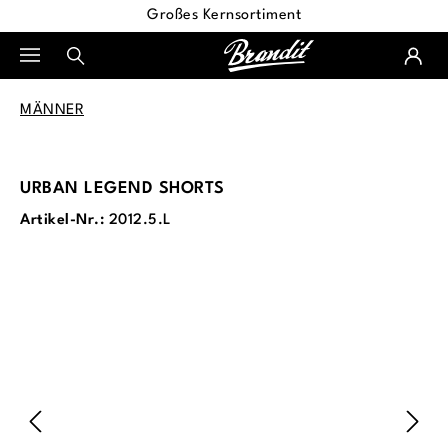
Großes Kernsortiment
alt springen
MÄNNER
URBAN LEGEND SHORTS
Artikel-Nr.:
2012.5.L