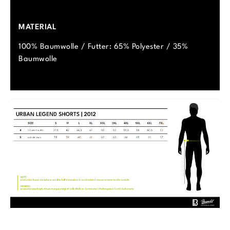
MATERIAL
100% Baumwolle / Futter: 65% Polyester / 35%
Baumwolle