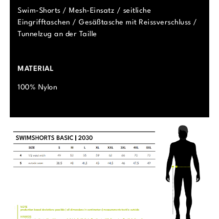
Swim-Shorts / Mesh-Einsatz / seitliche
Eingrifftaschen / Gesäßtasche mit Reissverschluss /
Tunnelzug an der Taille
MATERIAL
100% Nylon