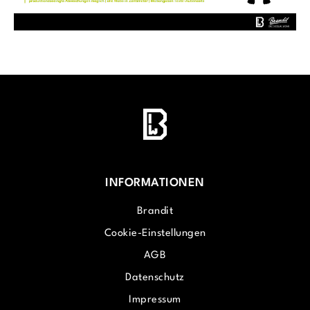
INFORMATIONEN
Brandit
Cookie-Einstellungen
AGB
Datenschutz
Impressum