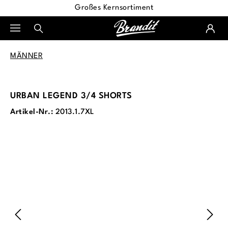
Großes Kernsortiment
alt springen
MÄNNER
URBAN LEGEND 3/4 SHORTS
Artikel-Nr.:
2013.1.7XL