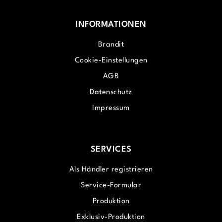
INFORMATIONEN
Brandit
Cookie-Einstellungen
AGB
Datenschutz
Impressum
SERVICES
Als Händler registrieren
Service-Formular
Produktion
Exklusiv-Produktion