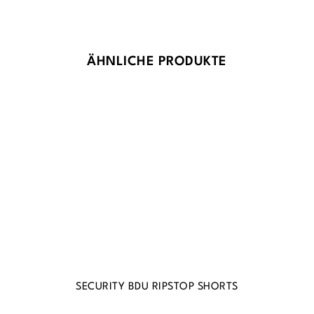
Produktgalerie überspringen
ÄHNLICHE PRODUKTE
SECURITY BDU RIPSTOP SHORTS