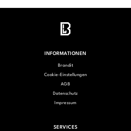
INFORMATIONEN
Brandit
Cookie-Einstellungen
AGB
Datenschutz
Impressum
SERVICES