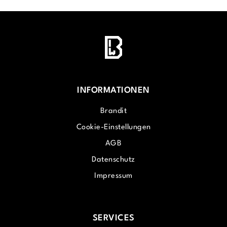
INFORMATIONEN
Brandit
Cookie-Einstellungen
AGB
Datenschutz
Impressum
SERVICES