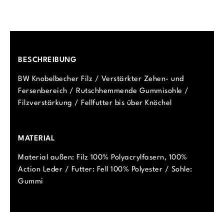
BESCHREIBUNG
BW Knobelbecher Filz / Verstärkter Zehen- und
Fersenbereich / Rutschhemmende Gummisohle /
Filzverstärkung / Fellfutter bis über Knöchel
MATERIAL
Material außen: Filz 100% Polyacrylfasern, 100%
Action Leder / Futter: Fell 100% Polyester / Sohle:
Gummi