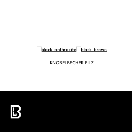
KNOBELBECHER FILZ