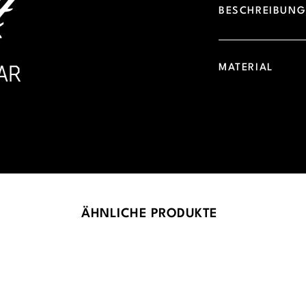
BESCHREIBUN
MATERIAL
ÄHNLICHE PRODUKTE