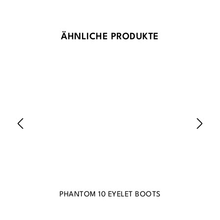
Produktgalerie überspringen
ÄHNLICHE PRODUKTE
PHANTOM 10 EYELET BOOTS