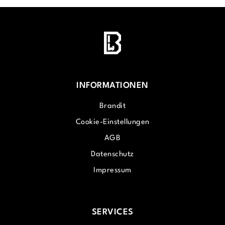
INFORMATIONEN
Brandit
Cookie-Einstellungen
AGB
Datenschutz
Impressum
SERVICES