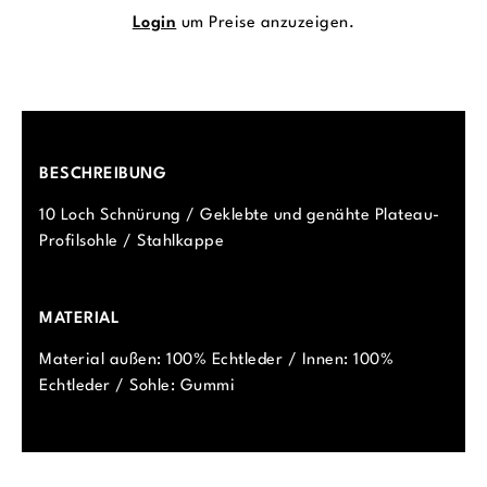
Login
um Preise anzuzeigen.
BESCHREIBUNG
10 Loch Schnürung / Geklebte und genähte Plateau-
Profilsohle / Stahlkappe
MATERIAL
Material außen: 100% Echtleder / Innen: 100%
Echtleder / Sohle: Gummi