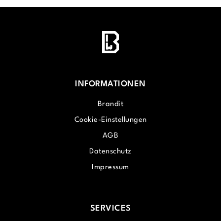
INFORMATIONEN
Brandit
Cookie-Einstellungen
AGB
Datenschutz
Impressum
SERVICES