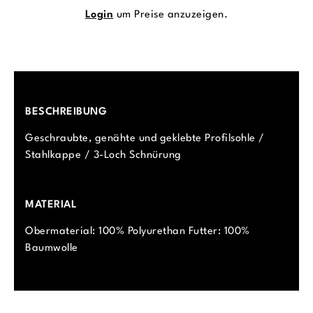
Login
um Preise anzuzeigen.
BESCHREIBUNG
Geschraubte, genähte und geklebte Profilsohle /
Stahlkappe / 3-Loch Schnürung
MATERIAL
Obermaterial: 100% Polyurethan Futter: 100%
Baumwolle