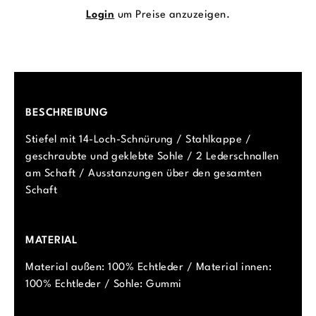
Login
um Preise anzuzeigen.
BESCHREIBUNG
Stiefel mit 14-Loch-Schnürung / Stahlkappe /
geschraubte und geklebte Sohle / 2 Lederschnallen
am Schaft / Ausstanzungen über den gesamten
Schaft
MATERIAL
Material außen: 100% Echtleder / Material innen:
100% Echtleder / Sohle: Gummi