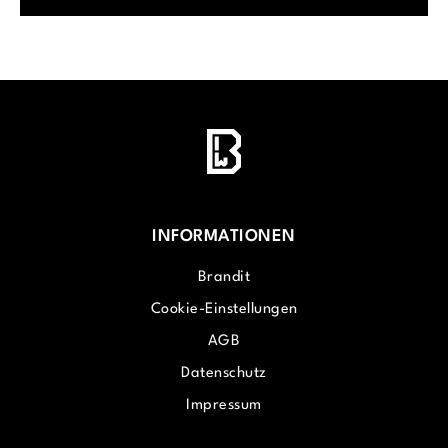
INFORMATIONEN
Brandit
Cookie-Einstellungen
AGB
Datenschutz
Impressum