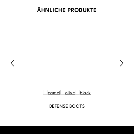
Produktgalerie überspringen
ÄHNLICHE PRODUKTE
DEFENSE BOOTS