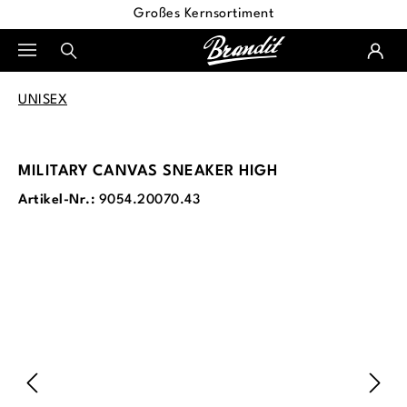
Großes Kernsortiment
alt springen
UNISEX
MILITARY CANVAS SNEAKER HIGH
Artikel-Nr.:
9054.20070.43