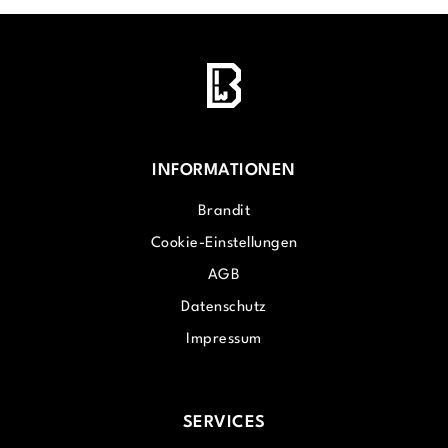
INFORMATIONEN
Brandit
Cookie-Einstellungen
AGB
Datenschutz
Impressum
SERVICES