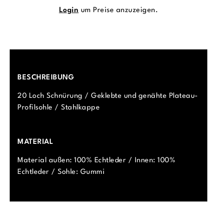
Login
um Preise anzuzeigen.
BESCHREIBUNG
20 Loch Schnürung / Geklebte und genähte Plateau-
Profilsohle / Stahlkappe
MATERIAL
Material außen: 100% Echtleder / Innen: 100%
Echtleder / Sohle: Gummi