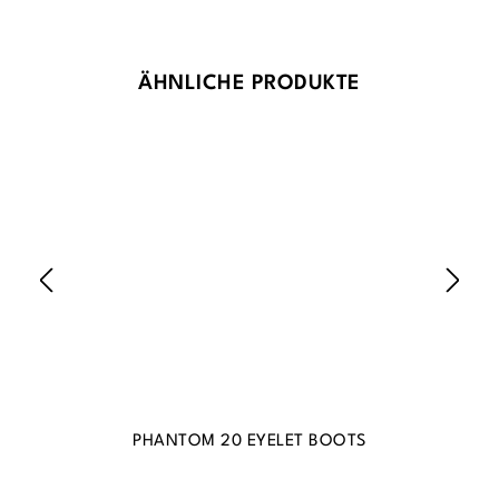
Produktgalerie überspringen
ÄHNLICHE PRODUKTE
PHANTOM 20 EYELET BOOTS