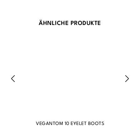
Produktgalerie überspringen
ÄHNLICHE PRODUKTE
VEGANTOM 10 EYELET BOOTS