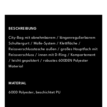
BESCHREIBUNG
City-Bag mit abnehmbarem / längenregulierbarem
Schultergurt / Molle-System / Klettfläche /
Reissverschlusstasche außen / großes Hauptfach mit
Reissverschluss / innen mit D-Ring / Kompartement
/ leicht gepolstert / robustes 600DEN Polyester
Material
MATERIAL
600D Polyester, beschichtet PU