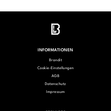
INFORMATIONEN
Brandit
Cookie-Einstellungen
AGB
Datenschutz
Impressum