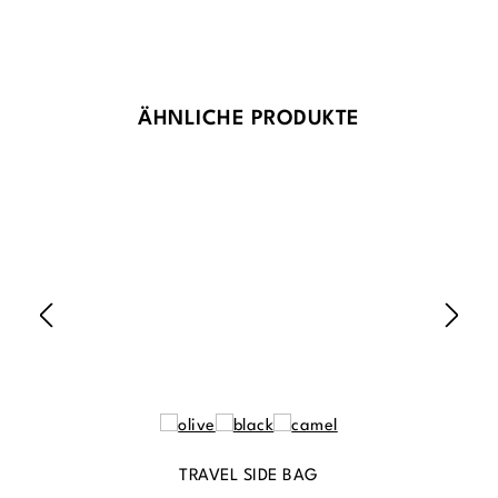
Produktgalerie überspringen
ÄHNLICHE PRODUKTE
TRAVEL SIDE BAG