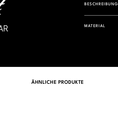
BESCHREIBUN
MATERIAL
ÄHNLICHE PRODUKTE