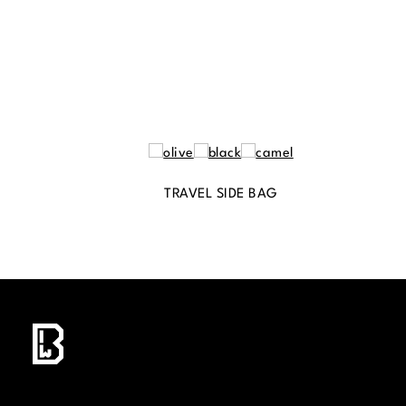
TRAVEL SIDE BAG