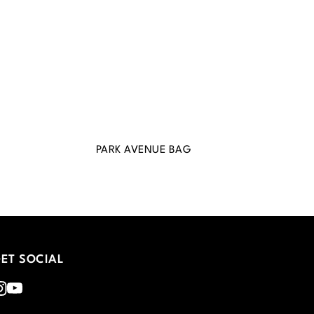
PARK AVENUE BAG
ET SOCIAL
nstagram
Youtube