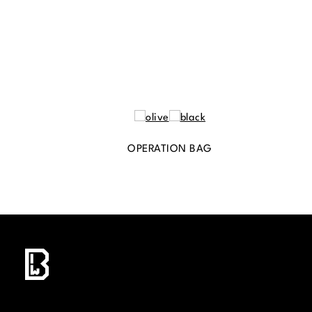
OPERATION BAG