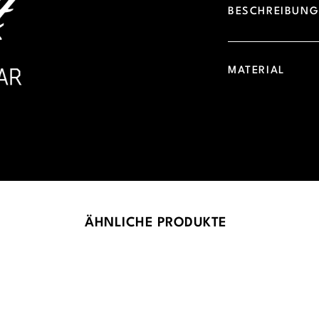
BESCHREIBUN
MATERIAL
ÄHNLICHE PRODUKTE