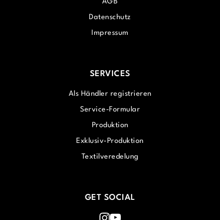
AGB
Datenschutz
Impressum
SERVICES
Als Händler registrieren
Service-Formular
Produktion
Exklusiv-Produktion
Textilveredelung
GET SOCIAL
Instagram
Youtube