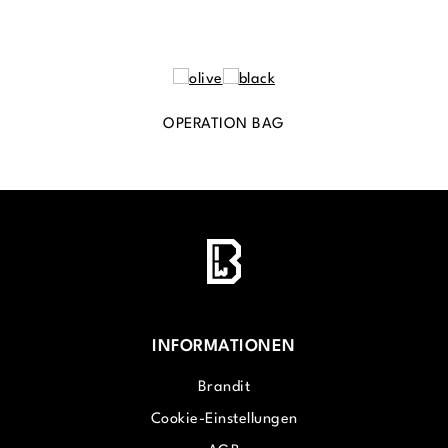
OPERATION BAG
INFORMATIONEN
Brandit
Cookie-Einstellungen