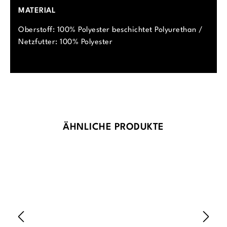
MATERIAL
Oberstoff: 100% Polyester beschichtet Polyurethan /
Netzfutter: 100% Polyester
Produktgalerie überspringen
ÄHNLICHE PRODUKTE