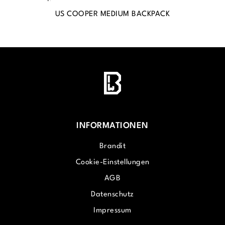
US COOPER MEDIUM BACKPACK
S
INFORMATIONEN
Brandit
Cookie-Einstellungen
AGB
Datenschutz
Impressum