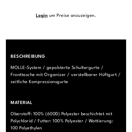
Login
um Preise anzuzeigen.
BESCHREIBUNG
MOLLE-System / gepolsterte Schultergurte /
Fronttasche mit Organizer / verstellbarer Hüftgurt /
seitliche Kompressionsgurte
MATERIAL
Oberstoff: 100% (600D) Polyester beschichtet mit
Polychlorid / Futter: 100% Polyester / Wattierung:
100 Polyethylen