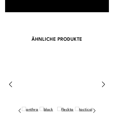
Produktgalerie überspringen
ÄHNLICHE PRODUKTE