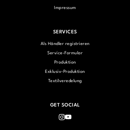
Impressum
SERVICES
Als Händler registrieren
Service-Formular
Produktion
Exklusiv-Produktion
Textilveredelung
GET SOCIAL
Instagram
Youtube