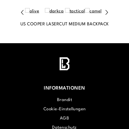
US COOPER LASERCUT MEDIUM BACKPACK
INFORMATIONEN
Brandit
Cookie-Einstellungen
AGB
Datenschutz