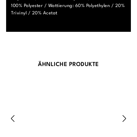
100% Polyester / Wattierung: 60% Polyethylen / 20%
Trivinyl / 20% Acetat
Produktgalerie überspringen
ÄHNLICHE PRODUKTE