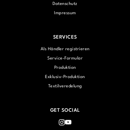
Datenschutz
Impressum
SERVICES
Als Händler registrieren
Service-Formular
Produktion
Exklusiv-Produktion
Textilveredelung
GET SOCIAL
Instagram
Youtube