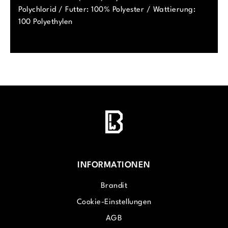
Polychlorid / Futter: 100% Polyester / Wattierung:
100 Polyethylen
INFORMATIONEN
Brandit
Cookie-Einstellungen
AGB