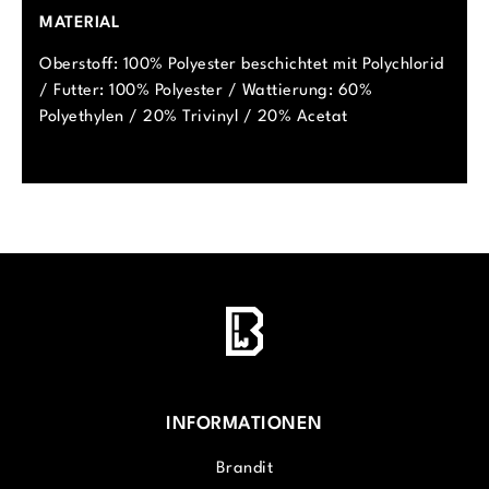
MATERIAL
Oberstoff: 100% Polyester beschichtet mit Polychlorid
/ Futter: 100% Polyester / Wattierung: 60%
Polyethylen / 20% Trivinyl / 20% Acetat
INFORMATIONEN
Brandit