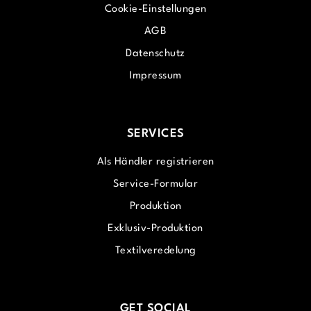
Cookie-Einstellungen
AGB
Datenschutz
Impressum
SERVICES
Als Händler registrieren
Service-Formular
Produktion
Exklusiv-Produktion
Textilveredelung
GET SOCIAL