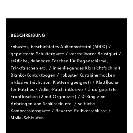
BESCHREIBUNG
robustes, beschichtetes Außenmaterial (600D) /
gepolsterte Schultergurte / verstellbarer Brustgurt /
seitliche, dehnbare Taschen für Regenschirme,
Trinkfalschen etc. / innenliegendes Klarsichtfach mit
Blanko-Kontaktbogen / robuster Karabinerhacken
inklusive (nicht zum Klettern geeignet) / Klettfläche
für Patches / Adler-Patch inklusive / 3 aufgesetzte
Fronttaschen (2 mit Organizer) / D-Ring zum
Anbringen von Schlüsseln etc. / seitliche
Kompressionsgurte / Reverse-Reißverschlüsse /
Molle-Schlaufen