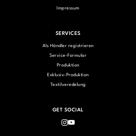
Impressum
SERVICES
Als Händler registrieren
Service-Formular
Produktion
Exklusiv-Produktion
Textilveredelung
GET SOCIAL
Instagram
Youtube