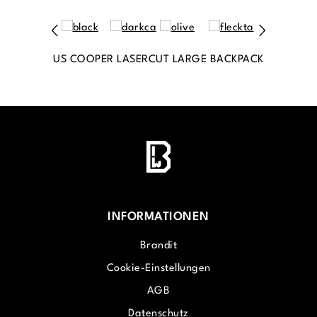
US COOPER LASERCUT LARGE BACKPACK
INFORMATIONEN
Brandit
Cookie-Einstellungen
AGB
Datenschutz