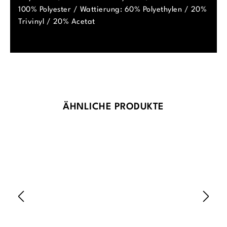
100% Polyester / Wattierung: 60% Polyethylen / 20%
Trivinyl / 20% Acetat
Produktgalerie überspringen
ÄHNLICHE PRODUKTE