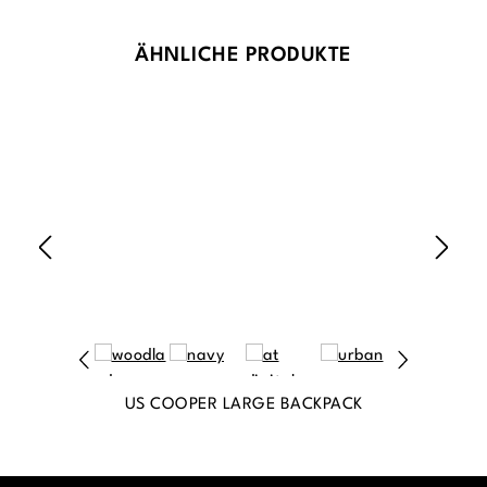
Produktgalerie überspringen
ÄHNLICHE PRODUKTE
US COOPER LARGE BACKPACK