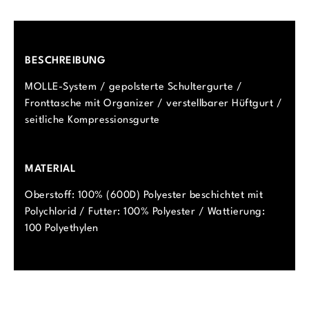
BESCHREIBUNG
MOLLE-System / gepolsterte Schultergurte /
Fronttasche mit Organizer / verstellbarer Hüftgurt /
seitliche Kompressionsgurte
MATERIAL
Oberstoff: 100% (600D) Polyester beschichtet mit
Polychlorid / Futter: 100% Polyester / Wattierung:
100 Polyethylen