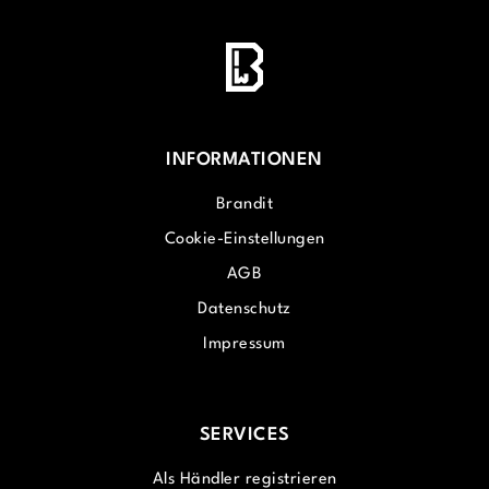
INFORMATIONEN
Brandit
Cookie-Einstellungen
AGB
Datenschutz
Impressum
SERVICES
Als Händler registrieren